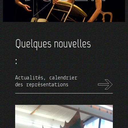
Quelques nouvelles
:
Actualités, calendrier
des représentations