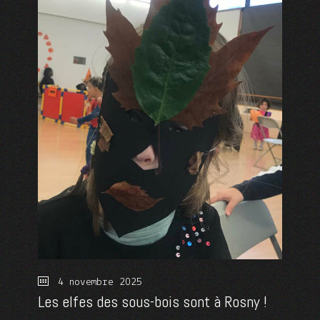
4 novembre 2025
Les elfes des sous-bois sont à Rosny !