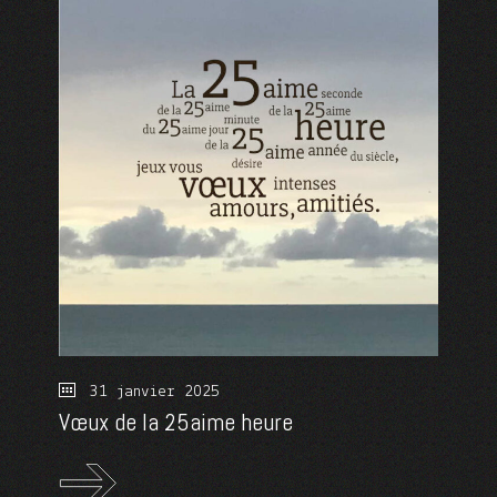
31 janvier 2025
Vœux de la 25aime heure