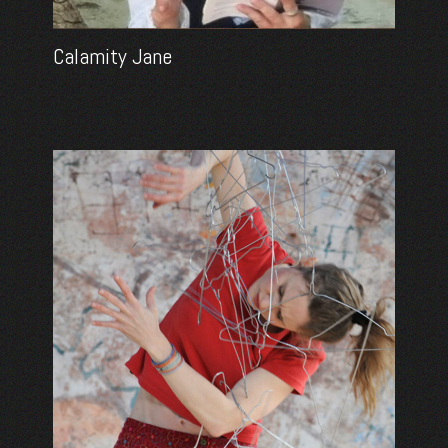
Calamity Jane