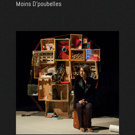
Moins D’poubelles