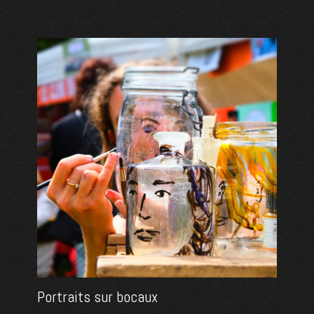
Portraits sur bocaux