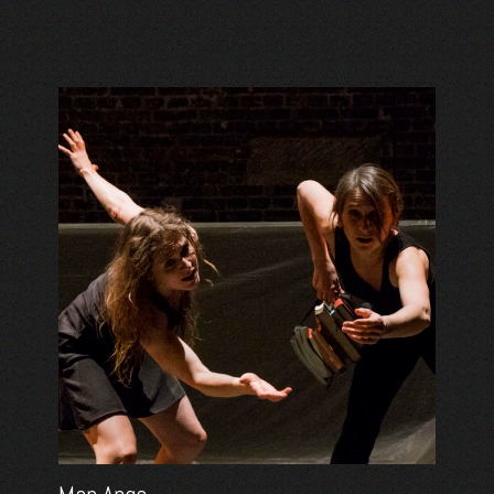
Mon Ange