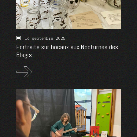
16 septembre 2025
Portraits sur bocaux aux Nocturnes des
Blagis