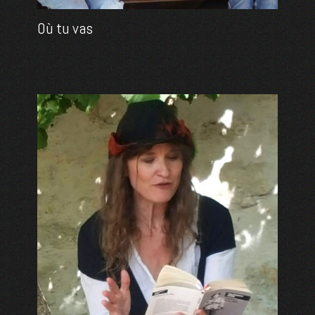
Où tu vas