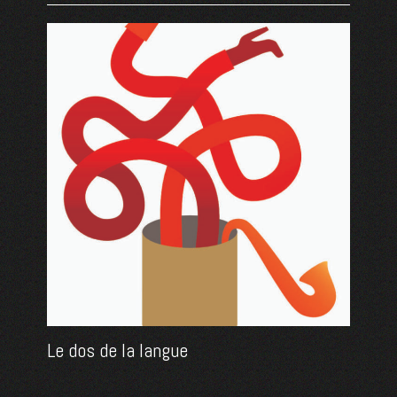
Le dos de la langue