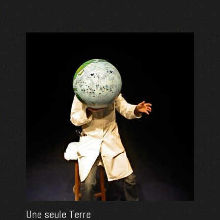
Une seule Terre