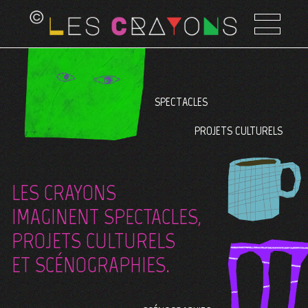
SPECTACLES
PROJETS CULTURELS
LES CRAYONS
IMAGINENT SPECTACLES,
PROJETS CULTURELS
ET SCÉNOGRAPHIES.