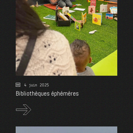
4 juin 2025
Bibliothèques éphémères