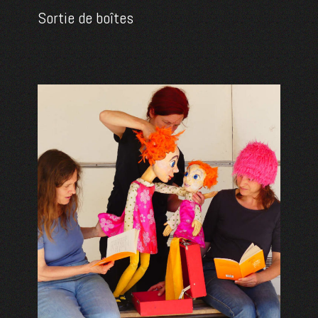
Sortie de boîtes