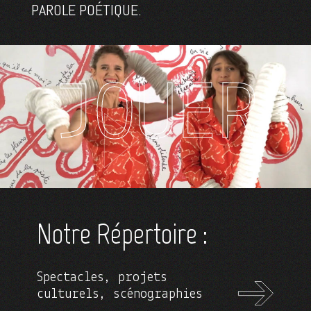
PAROLE POÉTIQUE.
JOUER
Notre Répertoire :
Spectacles, projets
culturels, scénographies