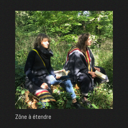
Zône à étendre