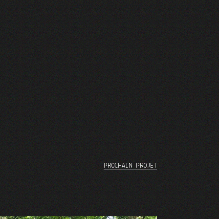
PROCHAIN PROJET