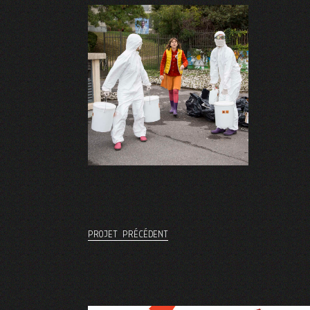
PROJET PRÉCÉDENT