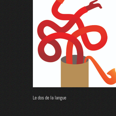
Le dos de la langue