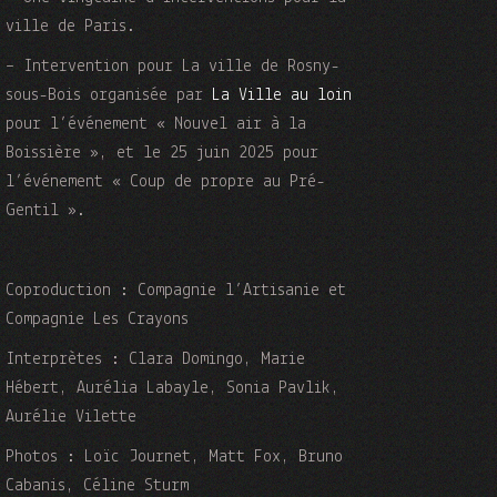
ville de Paris.
– Intervention pour La ville de Rosny-
sous-Bois organisée par
La Ville au loin
pour l’événement « Nouvel air à la
Boissière », et le 25 juin 2025 pour
l’événement « Coup de propre au Pré-
Gentil ».
Coproduction : Compagnie l’Artisanie et
Compagnie Les Crayons
Interprètes : Clara Domingo, Marie
Hébert, Aurélia Labayle, Sonia Pavlik,
Aurélie Vilette
Photos : Loïc Journet, Matt Fox, Bruno
Cabanis, Céline Sturm