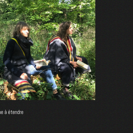
e à étendre