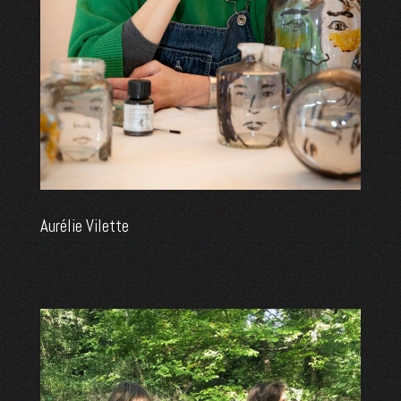
Aurélie Vilette