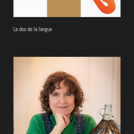
Le dos de la langue