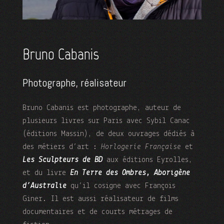
Bruno Cabanis
Photographe, réalisateur
Bruno Cabanis est photographe, auteur de
plusieurs livres sur Paris avec Sybil Canac
(éditions Massin), de deux ouvrages dédiés à
des métiers d’art :
Horlogerie Française
et
Les Sculpteurs de BD
aux éditions Eyrolles,
et du livre
En Terre des Ombres, Aborigène
d’Australie
qu’il cosigne avec François
Giner. Il est aussi réalisateur de films
documentaires et de courts métrages de