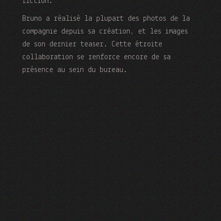
fiction.
Bruno a réalisé la plupart des photos de la
compagnie depuis sa création, et les images
de son dernier teaser. Cette étroite
collaboration se renforce encore de sa
présence au sein du bureau.