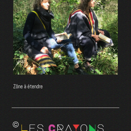
Zône à étendre