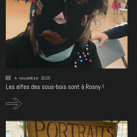
4 novembre 2025
Les elfes des sous-bois sont à Rosny !