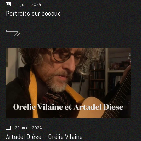
1 juin 2024
Portraits sur bocaux
21 mai 2024
Artadel Dièse – Orélie Vilaine