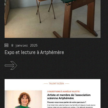
8 janvier 2025
Expo et lecture à Artphémère