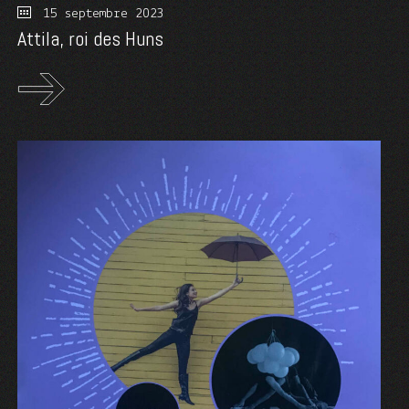
15 septembre 2023
Attila, roi des Huns