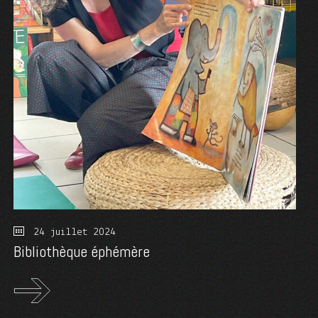
24 juillet 2024
Bibliothèque éphémère