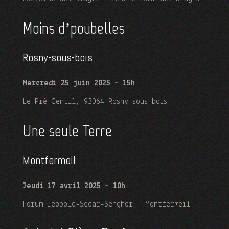
Moins d’poubelles
Rosny-sous-bois
Mercredi 25 juin 2025 – 15h
Le Pré-Gentil, 93064 Rosny-sous-bois
Une seule Terre
Montfermeil
Jeudi 17 avril 2025 – 10h
Forum Leopold-Sedar-Senghor – Montfermeil