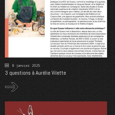
8 janvier 2025
3 questions à Aurélie Vilette