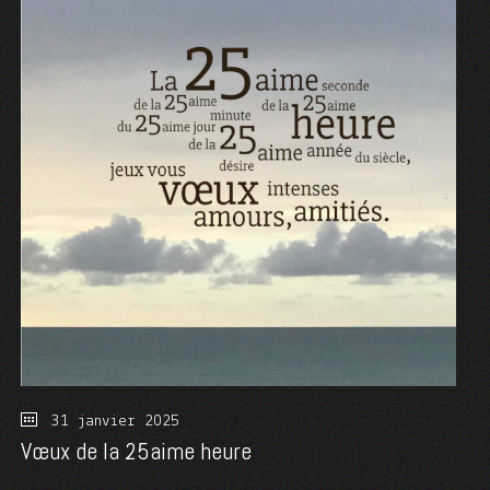
31 janvier 2025
Vœux de la 25aime heure