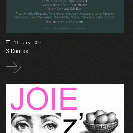
11 mars 2023
3 Contes