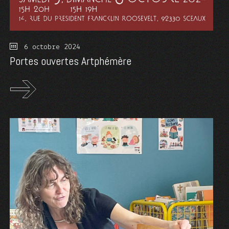
6 octobre 2024
Portes ouvertes Artphémère