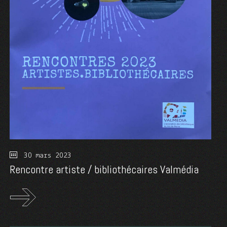
30 mars 2023
Rencontre artiste / bibliothécaires Valmédia