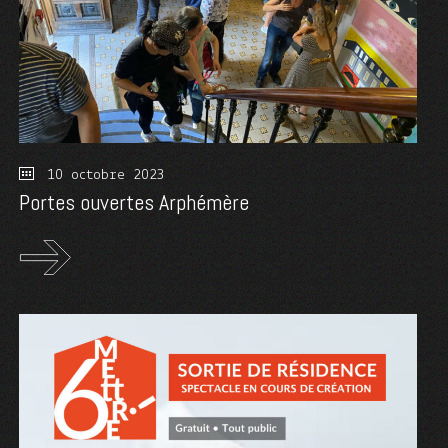
10 octobre 2023
Portes ouvertes Arphémère