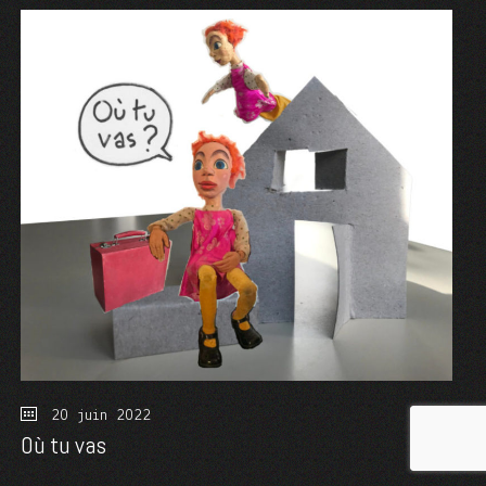
20 juin 2022
Où tu vas