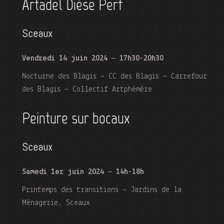
Artadel Dièse Perf
Sceaux
Vendredi 14 juin 2024
–
17h30-20h30
Nocturne des Blagis – CC des Blagis – Carrefour
des Blagis – Collectif Artphémère
Peinture sur bocaux
Sceaux
Samedi 1er juin 2024
–
14h-18h
Printemps des transitions – Jardins de la
Ménagerie, Sceaux