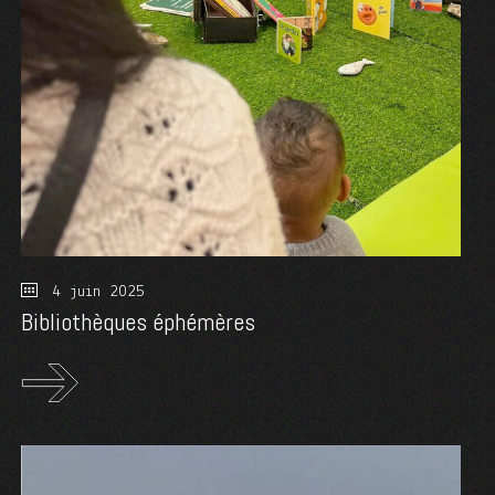
4 juin 2025
Bibliothèques éphémères