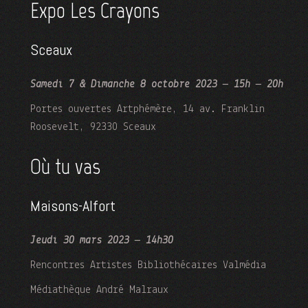
Expo Les Crayons
Sceaux
Samedi 7 & Dimanche 8 octobre 2023 – 15h – 20h
Portes ouvertes Artphémère, 14 av. Franklin
Roosevelt, 92330 Sceaux
Où tu vas
Maisons-Alfort
Jeudi 30 mars 2023 – 14h30
Rencontres Artistes Bibliothécaires Valmédia
Médiathèque André Malraux