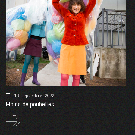
18 septembre 2022
Moins de poubelles