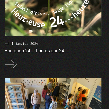
1 janvier 2024
Heureuse 24… heures sur 24