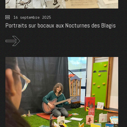
16 septembre 2025
Portraits sur bocaux aux Nocturnes des Blagis