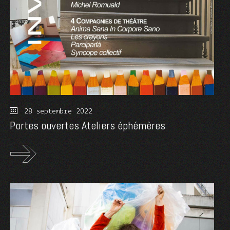
28 septembre 2022
Portes ouvertes Ateliers éphémères