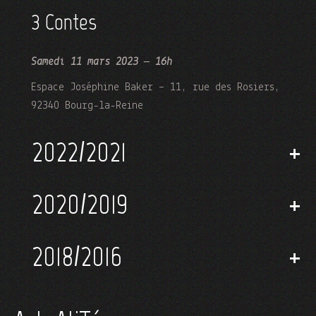
3 Contes
Samedi 11 mars 2023 – 16h
Espace Joséphine Baker – 11, rue des Rosiers,
92340 Bourg-la-Reine
2022/2021
+
2020/2019
+
2018/2016
+