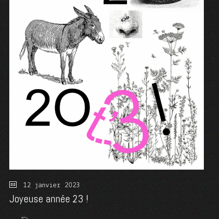
12 janvier 2023
Joyeuse année 23 !