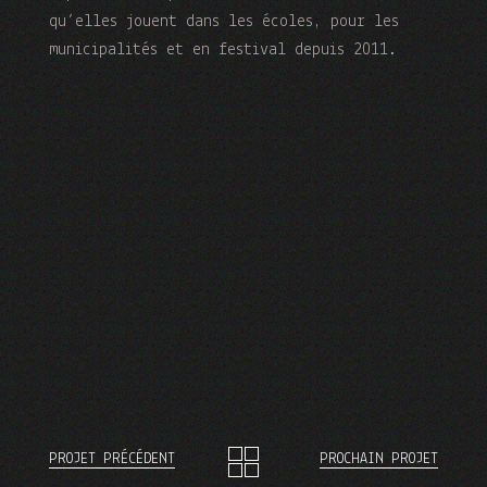
qu’elles jouent dans les écoles, pour les
municipalités et en festival depuis 2011.
PROJET PRÉCÉDENT
PROCHAIN PROJET