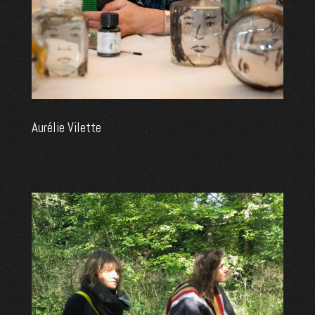
Aurélie Vilette