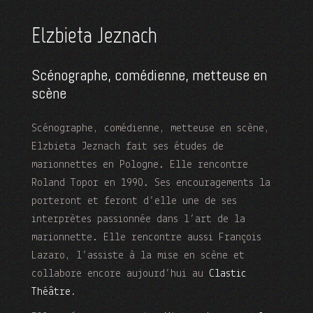
Elzbieta Jeznach
Scénographe, comédienne, metteuse en
scène
Scénographe, comédienne, metteuse en scène,
Elzbieta Jeznach fait ses études de
marionnettes en Pologne. Elle rencontre
Roland Topor en 1990. Ses encouragements la
porteront et feront d’elle une de ses
interprètes passionnée dans l’art de la
marionnette. Elle rencontre aussi François
Lazaro, l’assiste à la mise en scène et
collabore encore aujourd’hui au
Clastic
Théâtre
.