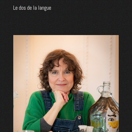
Le dos de la langue