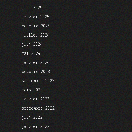
juin 2025
janvier 2025
octobre 2024
juillet 2024
juin 2024
mai 2024
janvier 2024
octobre 2023
septembre 2023
mars 2023
janvier 2023
septembre 2022
juin 2022
janvier 2022