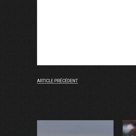
ARTICLE PRÉCÉDENT