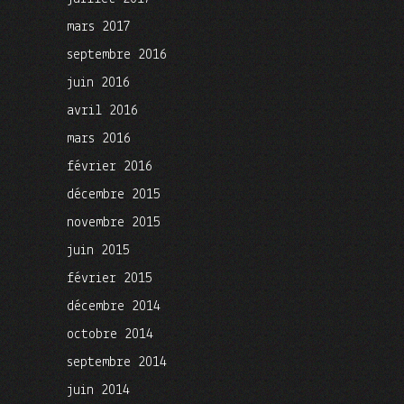
mars 2017
septembre 2016
juin 2016
avril 2016
mars 2016
février 2016
décembre 2015
novembre 2015
juin 2015
février 2015
décembre 2014
octobre 2014
septembre 2014
juin 2014