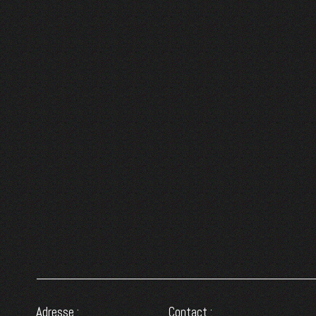
Adresse :
Contact :