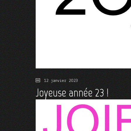
12 janvier 2023
Joyeuse année 23 !