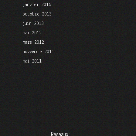
janvier 2014
octobre 2013
juin 2013
mai 2012
mars 2012
novembre 2011
mai 2011
Réseaux :