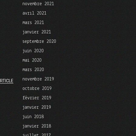
novembre 2021
avril 2021
mars 2021
janvier 2021
septembre 2020
juin 2020
mai 2020
mars 2020
novembre 2019
RTICLE
octobre 2019
février 2019
janvier 2019
juin 2018
janvier 2018
juillet 2017