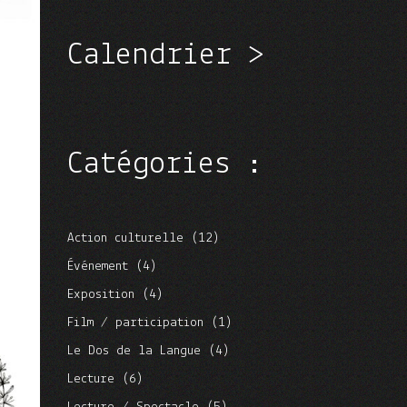
Calendrier
>
Catégories :
Action culturelle
(12)
Événement
(4)
Exposition
(4)
Film / participation
(1)
Le Dos de la Langue
(4)
Lecture
(6)