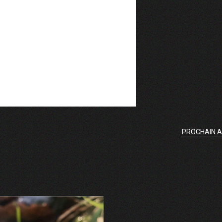
PROCHAIN A