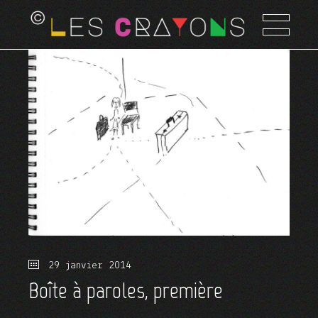
29 janvier 2014
Boîte à paroles, première