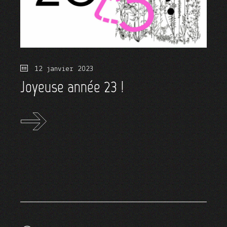
12 janvier 2023
Joyeuse année 23 !