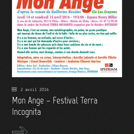
2 avril 2016
Mon Ange – Festival Terra
Incognita