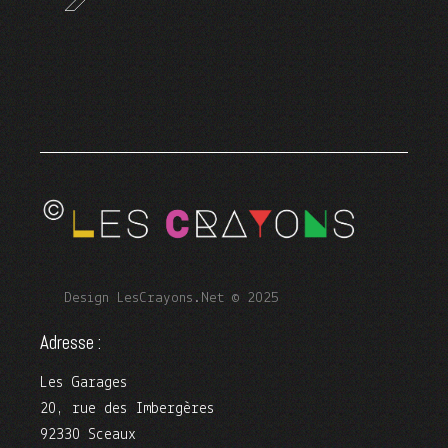
Design LesCrayons.Net © 2025
Adresse :
Les Garages
20, rue des Imbergères
92330 Sceaux